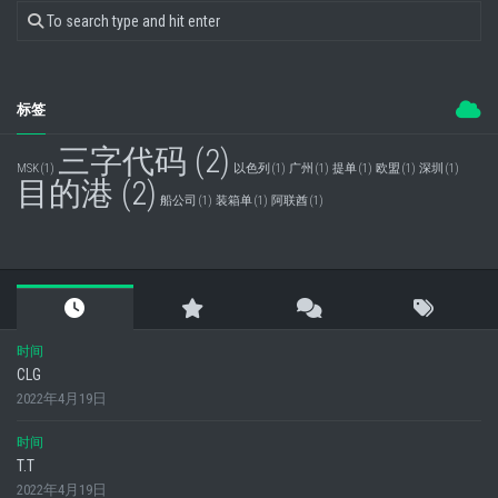
标签
三字代码
(2)
MSK
(1)
以色列
(1)
广州
(1)
提单
(1)
欧盟
(1)
深圳
(1)
目的港
(2)
船公司
(1)
装箱单
(1)
阿联酋
(1)
时间
CLG
2022年4月19日
时间
T.T
2022年4月19日