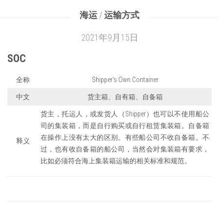
海运
/
运输方式
2021年9月15日
SOC
全称
Shipper's Own Container
中文
货主箱、自有箱、自备箱
货主，托运人，或发货人（Shipper）也可以不使用船公
司的集装箱，而是自行购买或自行租赁集装箱。自备箱
在操作上没有太大的区别。有些船公司不收自备箱。不
释义
过，也有收自备箱的船公司，当然会对集装箱有要求，
比如必须符合海上集装箱运输的相关标准和规范。