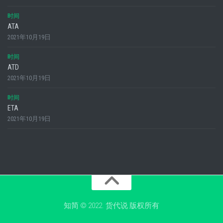
时间
ATA
2021年10月19日
时间
ATD
2021年10月19日
时间
ETA
2021年10月19日
知简 © 2022. 货代说 版权所有