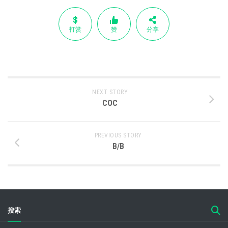
打赏
赞
分享
NEXT STORY
COC
PREVIOUS STORY
B/B
搜索