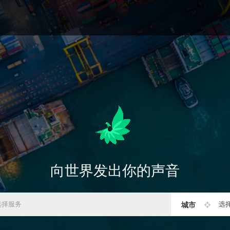
向世界发出你的声音
选
城市