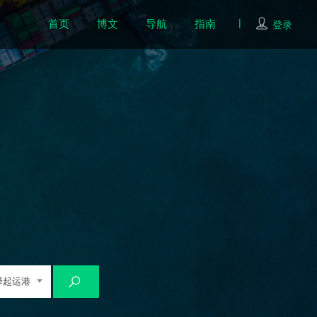
首页
博文
导航
指南
登录
择起运港