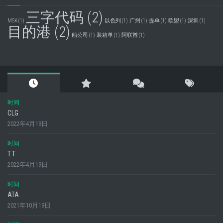
三字代码
(2)
MSK
(1)
以色列
(1)
广州
(1)
提单
(1)
欧盟
(1)
深圳
(1)
目的港
(2)
船公司
(1)
装箱单
(1)
阿联酋
(1)
时间
CLG
2022年4月19日
时间
T.T
2022年4月19日
时间
ATA
2021年10月19日